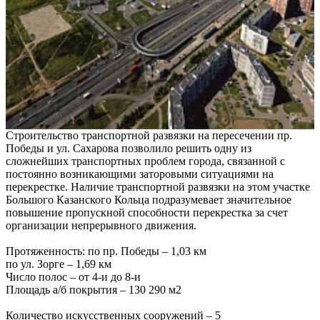
Строительство транспортной развязки на пересечении пр.
Победы и ул. Сахарова позволило решить одну из
сложнейших транспортных проблем города, связанной с
постоянно возникающими заторовыми ситуациями на
перекрестке. Наличие транспортной развязки на этом участке
Большого Казанского Кольца подразумевает значительное
повышение пропускной способности перекрестка за счет
организации непрерывного движения.
Протяженность: по пр. Победы – 1,03 км
по ул. Зорге – 1,69 км
Число полос – от 4-и до 8-и
Площадь а/б покрытия – 130 290 м2
Количество искусственных сооружений – 5