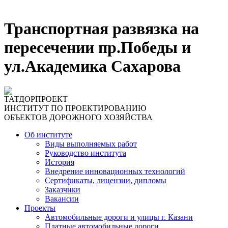
Транспортная развязка на
пересечении пр.Победы и
ул.Академика Сахарова
ТАТДОРПРОЕКТ
ИНСТИТУТ ПО ПРОЕКТИРОВАНИЮ
ОБЪЕКТОВ ДОРОЖНОГО ХОЗЯЙСТВА
Об институте
Виды выполняемых работ
Руководство института
История
Внедрение инновационных технологий
Сертификаты, лицензии, дипломы
Заказчики
Вакансии
Проекты
Автомобильные дороги и улицы г. Казани
Платные автомобильные дороги