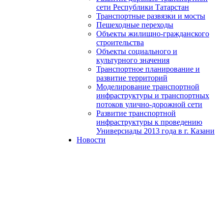
сети Республики Татарстан
Транспортные развязки и мосты
Пешеходные переходы
Объекты жилищно-гражданского
строительства
Объекты социального и
культурного значения
Транспортное планирование и
развитие территорий
Моделирование транспортной
инфраструктуры и транспортных
потоков улично-дорожной сети
Развитие транспортной
инфраструктуры к проведению
Универсиады 2013 года в г. Казани
Новости